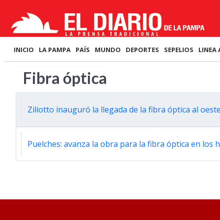
INICIO
LA PAMPA
PAÍS
MUNDO
DEPORTES
SEPELIOS
LINEA 
Fibra óptica
Ziliotto inauguró la llegada de la fibra óptica al oe
Puelches: avanza la obra para la fibra óptica en los