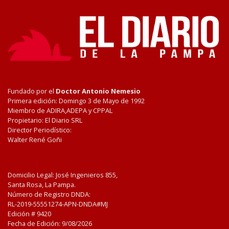
Fundado por el
Doctor Antonio Nemesio
Primera edición: Domingo 3 de Mayo de 1992
Miembro de ADIRA,ADEPA y CPPAL
Propietario: El Diario SRL
Director Periodístico:
Walter René Goñi
Domicilio Legal: José Ingenieros 855,
Santa Rosa, La Pampa.
Número de Registro DNDA:
RL-2019-55551274-APN-DNDA#MJ
Edición #
9420
Fecha de Edición:
9/08/2026