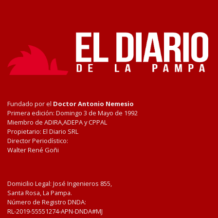
Fundado por el
Doctor Antonio Nemesio
Primera edición: Domingo 3 de Mayo de 1992
Miembro de ADIRA,ADEPA y CPPAL
Propietario: El Diario SRL
Director Periodístico:
Walter René Goñi
Domicilio Legal: José Ingenieros 855,
Santa Rosa, La Pampa.
Número de Registro DNDA:
RL-2019-55551274-APN-DNDA#MJ