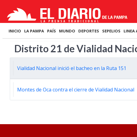
INICIO
LA PAMPA
PAÍS
MUNDO
DEPORTES
SEPELIOS
LINEA 
Distrito 21 de Vialidad Nac
Vialidad Nacional inició el bacheo en la Ruta 151
Montes de Oca contra el cierre de Vialidad Nacional