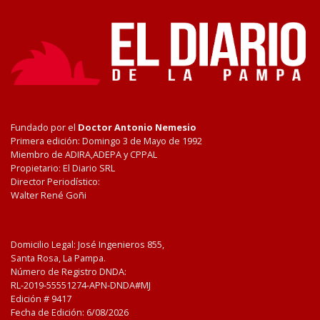
Fundado por el
Doctor Antonio Nemesio
Primera edición: Domingo 3 de Mayo de 1992
Miembro de ADIRA,ADEPA y CPPAL
Propietario: El Diario SRL
Director Periodístico:
Walter René Goñi
Domicilio Legal: José Ingenieros 855,
Santa Rosa, La Pampa.
Número de Registro DNDA:
RL-2019-55551274-APN-DNDA#MJ
Edición #
9417
Fecha de Edición:
6/08/2026