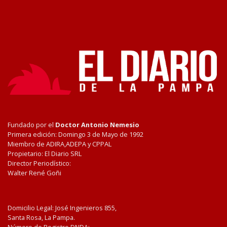
Fundado por el
Doctor Antonio Nemesio
Primera edición: Domingo 3 de Mayo de 1992
Miembro de ADIRA,ADEPA y CPPAL
Propietario: El Diario SRL
Director Periodístico:
Walter René Goñi
Domicilio Legal: José Ingenieros 855,
Santa Rosa, La Pampa.