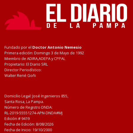
Fundado por el
Doctor Antonio Nemesio
Primera edición: Domingo 3 de Mayo de 1992
Miembro de ADIRA,ADEPA y CPPAL
Propietario: El Diario SRL
Director Periodístico:
Walter René Goñi
Domicilio Legal: José Ingenieros 855,
Santa Rosa, La Pampa.
Número de Registro DNDA:
RL-2019-55551274-APN-DNDA#MJ
Edición #
9419
Fecha de Edición:
8/08/2026
Fecha de Inicio: 19/10/2000