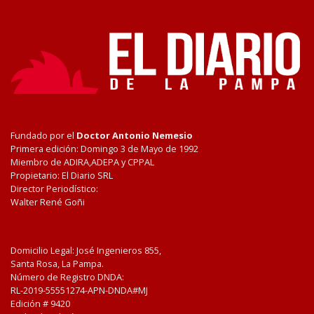
Fundado por el
Doctor Antonio Nemesio
Primera edición: Domingo 3 de Mayo de 1992
Miembro de ADIRA,ADEPA y CPPAL
Propietario: El Diario SRL
Director Periodístico:
Walter René Goñi
Domicilio Legal: José Ingenieros 855,
Santa Rosa, La Pampa.
Número de Registro DNDA:
RL-2019-55551274-APN-DNDA#MJ
Edición #
9420