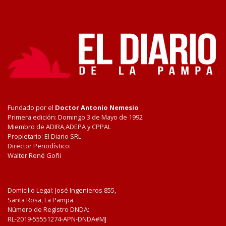
Fundado por el
Doctor Antonio Nemesio
Primera edición: Domingo 3 de Mayo de 1992
Miembro de ADIRA,ADEPA y CPPAL
Propietario: El Diario SRL
Director Periodístico:
Walter René Goñi
Domicilio Legal: José Ingenieros 855,
Santa Rosa, La Pampa.
Número de Registro DNDA:
RL-2019-55551274-APN-DNDA#MJ