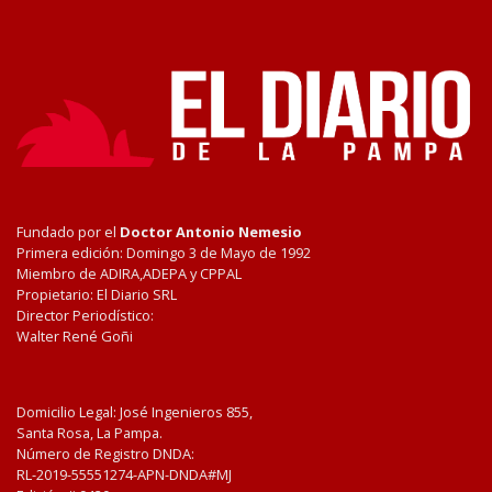
Fundado por el
Doctor Antonio Nemesio
Primera edición: Domingo 3 de Mayo de 1992
Miembro de ADIRA,ADEPA y CPPAL
Propietario: El Diario SRL
Director Periodístico:
Walter René Goñi
Domicilio Legal: José Ingenieros 855,
Santa Rosa, La Pampa.
Número de Registro DNDA:
RL-2019-55551274-APN-DNDA#MJ