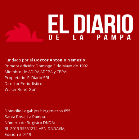
Fundado por el
Doctor Antonio Nemesio
Primera edición: Domingo 3 de Mayo de 1992
Miembro de ADIRA,ADEPA y CPPAL
Propietario: El Diario SRL
Director Periodístico:
Walter René Goñi
Domicilio Legal: José Ingenieros 855,
Santa Rosa, La Pampa.
Número de Registro DNDA:
RL-2019-55551274-APN-DNDA#MJ
Edición #
9419