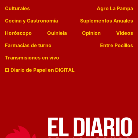
Culturales
Agro La Pampa
Cocina y Gastronomía
Suplementos Anuales
Horóscopo
Quiniela
Opinion
Videos
Farmacias de turno
Entre Pocillos
Transmisiones en vivo
El Diario de Papel en DIGITAL