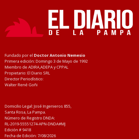
Fundado por el
Doctor Antonio Nemesio
Primera edición: Domingo 3 de Mayo de 1992
Miembro de ADIRA,ADEPA y CPPAL
Propietario: El Diario SRL
Director Periodístico:
Walter René Goñi
Domicilio Legal: José Ingenieros 855,
Santa Rosa, La Pampa.
Número de Registro DNDA:
RL-2019-55551274-APN-DNDA#MJ
Edición #
9418
Fecha de Edición:
7/08/2026