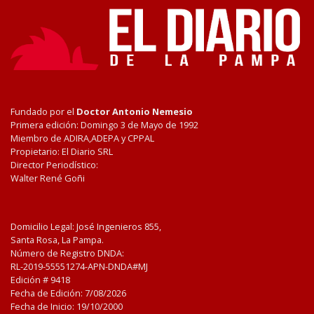
Fundado por el
Doctor Antonio Nemesio
Primera edición: Domingo 3 de Mayo de 1992
Miembro de ADIRA,ADEPA y CPPAL
Propietario: El Diario SRL
Director Periodístico:
Walter René Goñi
Domicilio Legal: José Ingenieros 855,
Santa Rosa, La Pampa.
Número de Registro DNDA:
RL-2019-55551274-APN-DNDA#MJ
Edición #
9418
Fecha de Edición:
7/08/2026
Fecha de Inicio: 19/10/2000