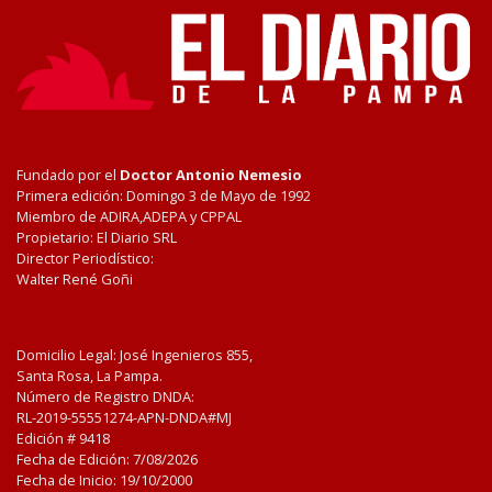
Fundado por el
Doctor Antonio Nemesio
Primera edición: Domingo 3 de Mayo de 1992
Miembro de ADIRA,ADEPA y CPPAL
Propietario: El Diario SRL
Director Periodístico:
Walter René Goñi
Domicilio Legal: José Ingenieros 855,
Santa Rosa, La Pampa.
Número de Registro DNDA:
RL-2019-55551274-APN-DNDA#MJ
Edición #
9418
Fecha de Edición:
7/08/2026
Fecha de Inicio: 19/10/2000