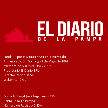
Fundado por el
Doctor Antonio Nemesio
Primera edición: Domingo 3 de Mayo de 1992
Miembro de ADIRA,ADEPA y CPPAL
Propietario: El Diario SRL
Director Periodístico:
Walter René Goñi
Domicilio Legal: José Ingenieros 855,
Santa Rosa, La Pampa.
Número de Registro DNDA: