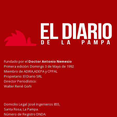
Fundado por el
Doctor Antonio Nemesio
Primera edición: Domingo 3 de Mayo de 1992
Miembro de ADIRA,ADEPA y CPPAL
Propietario: El Diario SRL
Director Periodístico:
Walter René Goñi
Domicilio Legal: José Ingenieros 855,
Santa Rosa, La Pampa.
Número de Registro DNDA: