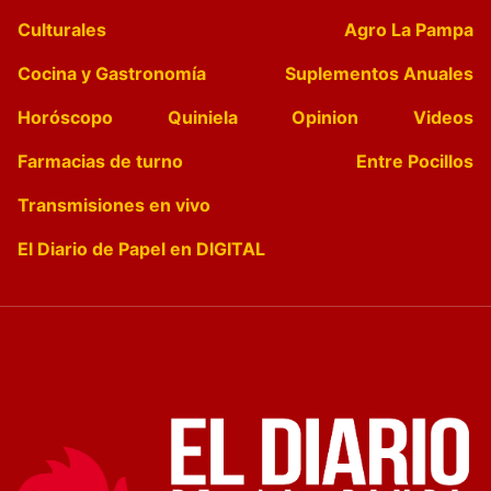
Culturales
Agro La Pampa
Cocina y Gastronomía
Suplementos Anuales
Horóscopo
Quiniela
Opinion
Videos
Farmacias de turno
Entre Pocillos
Transmisiones en vivo
El Diario de Papel en DIGITAL