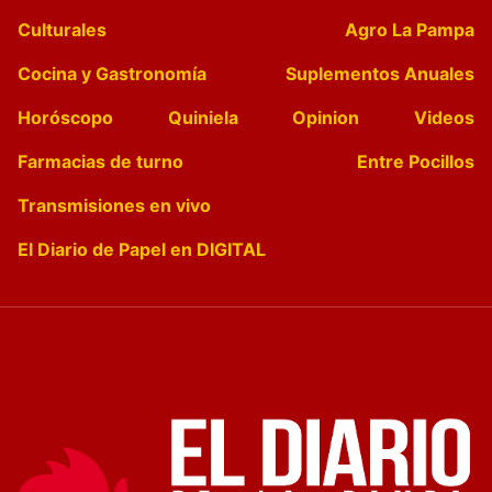
Culturales
Agro La Pampa
Cocina y Gastronomía
Suplementos Anuales
Horóscopo
Quiniela
Opinion
Videos
Farmacias de turno
Entre Pocillos
Transmisiones en vivo
El Diario de Papel en DIGITAL