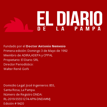
Fundado por el
Doctor Antonio Nemesio
Primera edición: Domingo 3 de Mayo de 1992
Miembro de ADIRA,ADEPA y CPPAL
Propietario: El Diario SRL
Director Periodístico:
Walter René Goñi
Domicilio Legal: José Ingenieros 855,
Santa Rosa, La Pampa.
Número de Registro DNDA:
RL-2019-55551274-APN-DNDA#MJ
Edición #
9420