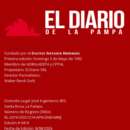
Fundado por el
Doctor Antonio Nemesio
Primera edición: Domingo 3 de Mayo de 1992
Miembro de ADIRA,ADEPA y CPPAL
Propietario: El Diario SRL
Director Periodístico:
Walter René Goñi
Domicilio Legal: José Ingenieros 855,
Santa Rosa, La Pampa.
Número de Registro DNDA:
RL-2019-55551274-APN-DNDA#MJ
Edición #
9419
Fecha de Edición:
8/08/2026