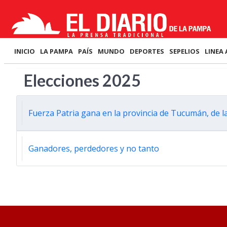
INICIO
LA PAMPA
PAÍS
MUNDO
DEPORTES
SEPELIOS
LINEA 
Elecciones 2025
Fuerza Patria gana en la provincia de Tucumán, de 
Ganadores, perdedores y no tanto