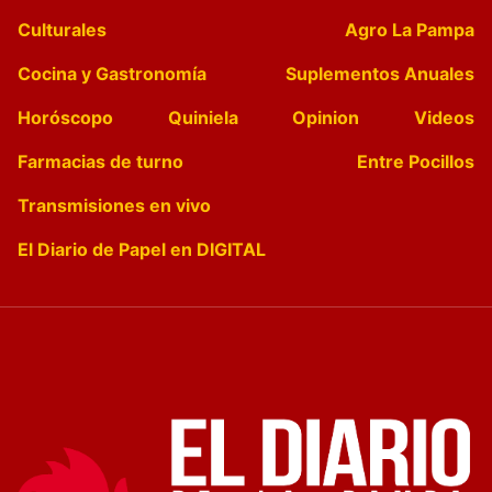
Culturales
Agro La Pampa
Cocina y Gastronomía
Suplementos Anuales
Horóscopo
Quiniela
Opinion
Videos
Farmacias de turno
Entre Pocillos
Transmisiones en vivo
El Diario de Papel en DIGITAL