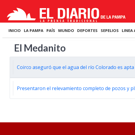
INICIO
LA PAMPA
PAÍS
MUNDO
DEPORTES
SEPELIOS
LINEA 
El Medanito
Coirco aseguró que el agua del río Colorado es apta
Presentaron el relevamiento completo de pozos y pl