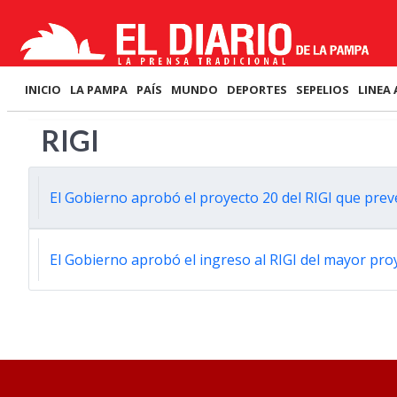
INICIO
LA PAMPA
PAÍS
MUNDO
DEPORTES
SEPELIOS
LINEA 
RIGI
El Gobierno aprobó el proyecto 20 del RIGI que pre
El Gobierno aprobó el ingreso al RIGI del mayor pr