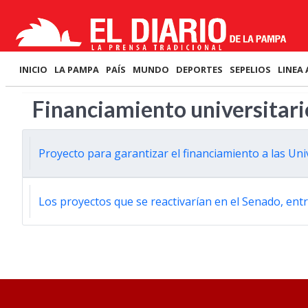
INICIO
LA PAMPA
PAÍS
MUNDO
DEPORTES
SEPELIOS
LINEA 
Financiamiento universitari
Proyecto para garantizar el financiamiento a las Un
Los proyectos que se reactivarían en el Senado, entre