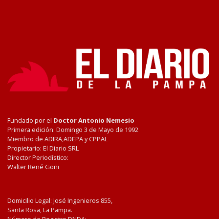
Fundado por el
Doctor Antonio Nemesio
Primera edición: Domingo 3 de Mayo de 1992
Miembro de ADIRA,ADEPA y CPPAL
Propietario: El Diario SRL
Director Periodístico:
Walter René Goñi
Domicilio Legal: José Ingenieros 855,
Santa Rosa, La Pampa.