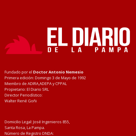
Fundado por el
Doctor Antonio Nemesio
Primera edición: Domingo 3 de Mayo de 1992
Miembro de ADIRA,ADEPA y CPPAL
Propietario: El Diario SRL
Director Periodístico:
Walter René Goñi
Domicilio Legal: José Ingenieros 855,
Santa Rosa, La Pampa.
Número de Registro DNDA: