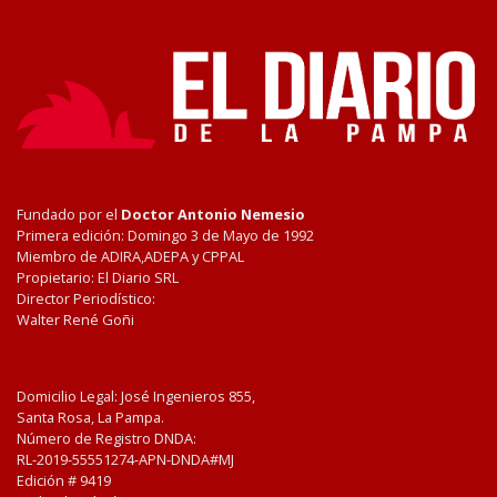
Fundado por el
Doctor Antonio Nemesio
Primera edición: Domingo 3 de Mayo de 1992
Miembro de ADIRA,ADEPA y CPPAL
Propietario: El Diario SRL
Director Periodístico:
Walter René Goñi
Domicilio Legal: José Ingenieros 855,
Santa Rosa, La Pampa.
Número de Registro DNDA:
RL-2019-55551274-APN-DNDA#MJ
Edición #
9419