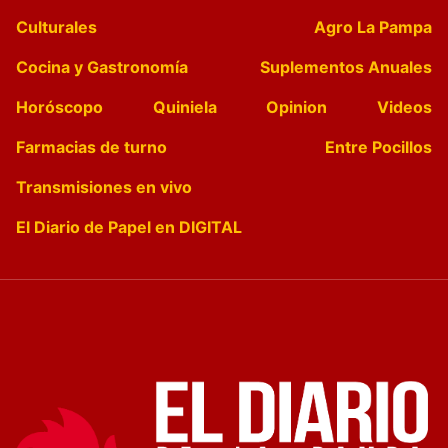
Culturales
Agro La Pampa
Cocina y Gastronomía
Suplementos Anuales
Horóscopo
Quiniela
Opinion
Videos
Farmacias de turno
Entre Pocillos
Transmisiones en vivo
El Diario de Papel en DIGITAL