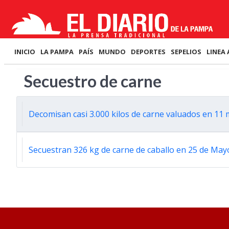
INICIO
LA PAMPA
PAÍS
MUNDO
DEPORTES
SEPELIOS
LINEA 
Secuestro de carne
Decomisan casi 3.000 kilos de carne valuados en 11 
Secuestran 326 kg de carne de caballo en 25 de May