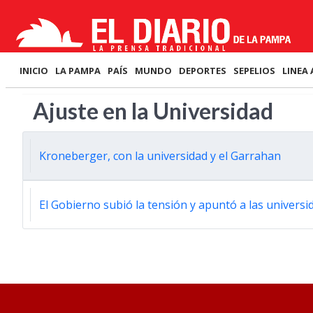
INICIO
LA PAMPA
PAÍS
MUNDO
DEPORTES
SEPELIOS
LINEA 
Ajuste en la Universidad
Kroneberger, con la universidad y el Garrahan
El Gobierno subió la tensión y apuntó a las univers