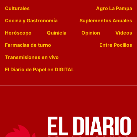
Culturales
Agro La Pampa
Cocina y Gastronomía
Suplementos Anuales
Horóscopo
Quiniela
Opinion
Videos
Farmacias de turno
Entre Pocillos
Transmisiones en vivo
El Diario de Papel en DIGITAL