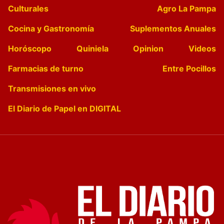
Culturales
Agro La Pampa
Cocina y Gastronomía
Suplementos Anuales
Horóscopo
Quiniela
Opinion
Videos
Farmacias de turno
Entre Pocillos
Transmisiones en vivo
El Diario de Papel en DIGITAL