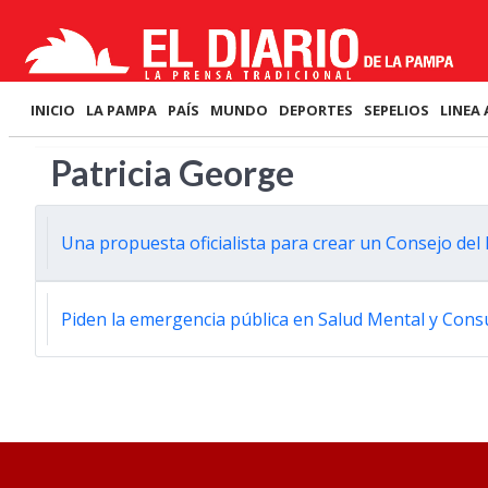
INICIO
LA PAMPA
PAÍS
MUNDO
DEPORTES
SEPELIOS
LINEA 
Patricia George
Una propuesta oficialista para crear un Consejo del 
Piden la emergencia pública en Salud Mental y Con