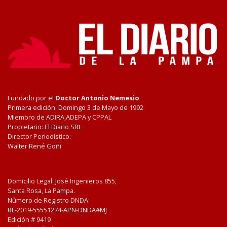
Fundado por el
Doctor Antonio Nemesio
Primera edición: Domingo 3 de Mayo de 1992
Miembro de ADIRA,ADEPA y CPPAL
Propietario: El Diario SRL
Director Periodístico:
Walter René Goñi
Domicilio Legal: José Ingenieros 855,
Santa Rosa, La Pampa.
Número de Registro DNDA:
RL-2019-55551274-APN-DNDA#MJ
Edición #
9419