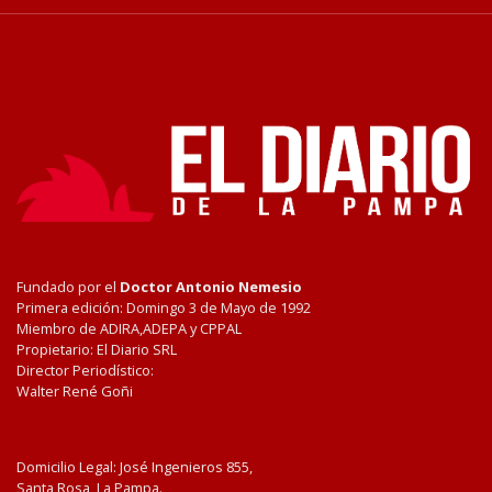
Fundado por el
Doctor Antonio Nemesio
Primera edición: Domingo 3 de Mayo de 1992
Miembro de ADIRA,ADEPA y CPPAL
Propietario: El Diario SRL
Director Periodístico:
Walter René Goñi
Domicilio Legal: José Ingenieros 855,
Santa Rosa, La Pampa.