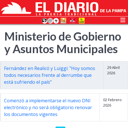
Ministerio de Gobierno
y Asuntos Municipales
29 Abril
Fernández en Realicó y Luiggi: "Hoy somos
2026
todos necesarios frente al derrumbe que
está sufriendo el país"
02 Febrero
Comenzó a implementarse el nuevo DNI
2026
electrónico y no será obligatorio renovar
los documentos vigentes