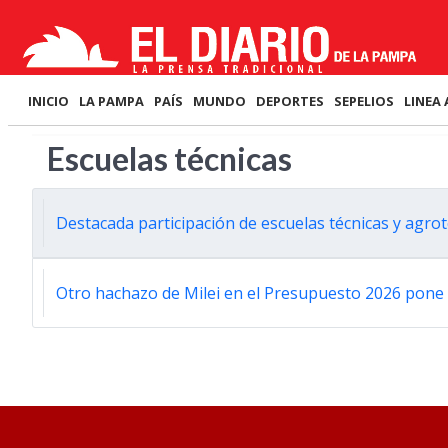
INICIO
LA PAMPA
PAÍS
MUNDO
DEPORTES
SEPELIOS
LINEA 
Escuelas técnicas
Destacada participación de escuelas técnicas y agro
Otro hachazo de Milei en el Presupuesto 2026 pone 