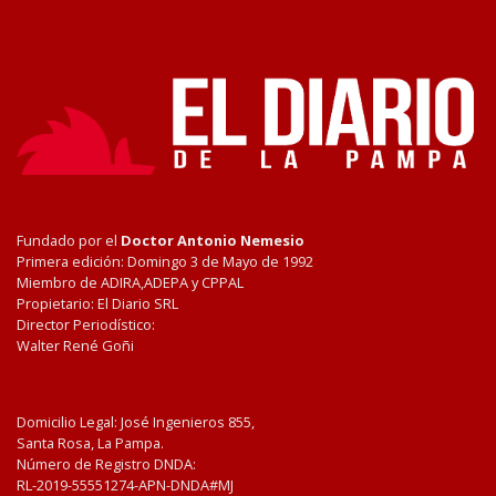
Fundado por el
Doctor Antonio Nemesio
Primera edición: Domingo 3 de Mayo de 1992
Miembro de ADIRA,ADEPA y CPPAL
Propietario: El Diario SRL
Director Periodístico:
Walter René Goñi
Domicilio Legal: José Ingenieros 855,
Santa Rosa, La Pampa.
Número de Registro DNDA:
RL-2019-55551274-APN-DNDA#MJ