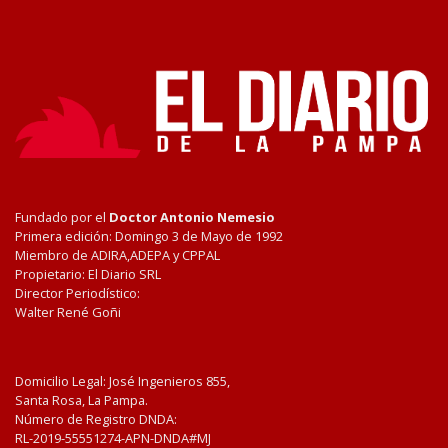
Fundado por el
Doctor Antonio Nemesio
Primera edición: Domingo 3 de Mayo de 1992
Miembro de ADIRA,ADEPA y CPPAL
Propietario: El Diario SRL
Director Periodístico:
Walter René Goñi
Domicilio Legal: José Ingenieros 855,
Santa Rosa, La Pampa.
Número de Registro DNDA:
RL-2019-55551274-APN-DNDA#MJ