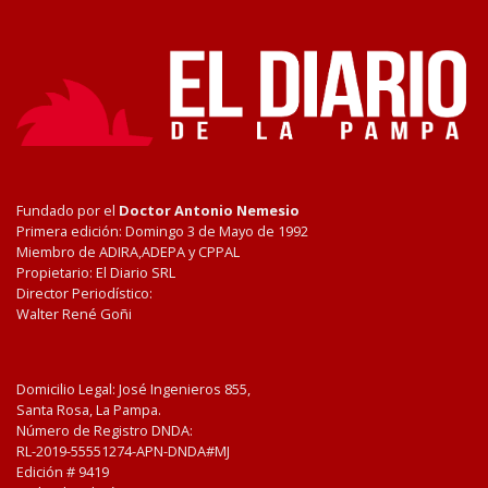
Fundado por el
Doctor Antonio Nemesio
Primera edición: Domingo 3 de Mayo de 1992
Miembro de ADIRA,ADEPA y CPPAL
Propietario: El Diario SRL
Director Periodístico:
Walter René Goñi
Domicilio Legal: José Ingenieros 855,
Santa Rosa, La Pampa.
Número de Registro DNDA:
RL-2019-55551274-APN-DNDA#MJ
Edición #
9419