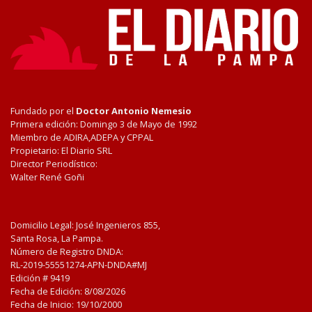
Fundado por el
Doctor Antonio Nemesio
Primera edición: Domingo 3 de Mayo de 1992
Miembro de ADIRA,ADEPA y CPPAL
Propietario: El Diario SRL
Director Periodístico:
Walter René Goñi
Domicilio Legal: José Ingenieros 855,
Santa Rosa, La Pampa.
Número de Registro DNDA:
RL-2019-55551274-APN-DNDA#MJ
Edición #
9419
Fecha de Edición:
8/08/2026
Fecha de Inicio: 19/10/2000