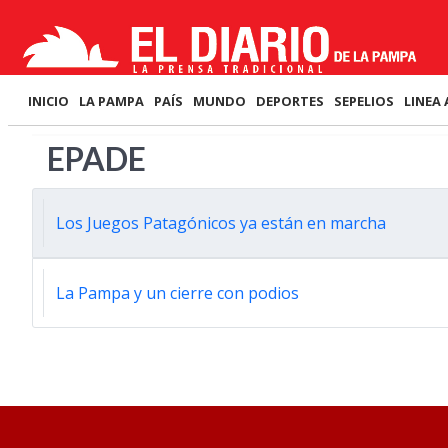
INICIO
LA PAMPA
PAÍS
MUNDO
DEPORTES
SEPELIOS
LINEA 
EPADE
Los Juegos Patagónicos ya están en marcha
La Pampa y un cierre con podios