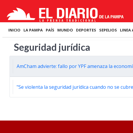
INICIO
LA PAMPA
PAÍS
MUNDO
DEPORTES
SEPELIOS
LINEA 
Seguridad jurídica
AmCham advierte: fallo por YPF amenaza la economía 
"Se violenta la seguridad jurídica cuando no se cubre