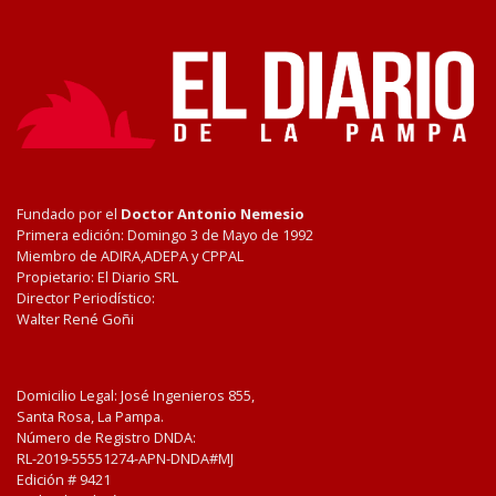
Fundado por el
Doctor Antonio Nemesio
Primera edición: Domingo 3 de Mayo de 1992
Miembro de ADIRA,ADEPA y CPPAL
Propietario: El Diario SRL
Director Periodístico:
Walter René Goñi
Domicilio Legal: José Ingenieros 855,
Santa Rosa, La Pampa.
Número de Registro DNDA:
RL-2019-55551274-APN-DNDA#MJ
Edición #
9421