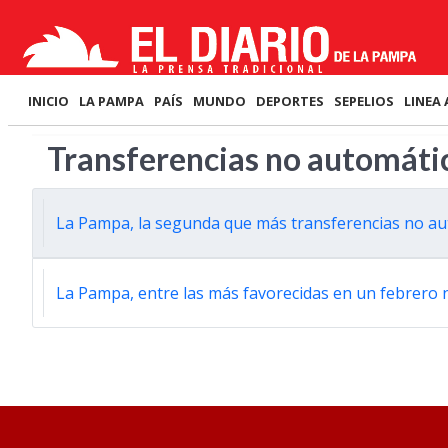
INICIO
LA PAMPA
PAÍS
MUNDO
DEPORTES
SEPELIOS
LINEA 
Transferencias no automáti
La Pampa, la segunda que más transferencias no aut
La Pampa, entre las más favorecidas en un febrero 