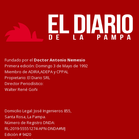
Fundado por el
Doctor Antonio Nemesio
Primera edición: Domingo 3 de Mayo de 1992
Miembro de ADIRA,ADEPA y CPPAL
Propietario: El Diario SRL
Director Periodístico:
Walter René Goñi
Domicilio Legal: José Ingenieros 855,
Santa Rosa, La Pampa.
Número de Registro DNDA:
RL-2019-55551274-APN-DNDA#MJ
Edición #
9420