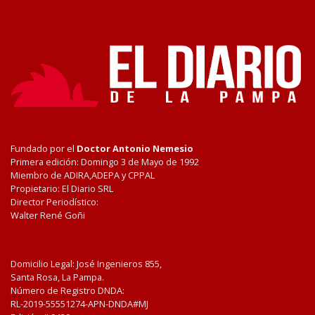
Fundado por el
Doctor Antonio Nemesio
Primera edición: Domingo 3 de Mayo de 1992
Miembro de ADIRA,ADEPA y CPPAL
Propietario: El Diario SRL
Director Periodístico:
Walter René Goñi
Domicilio Legal: José Ingenieros 855,
Santa Rosa, La Pampa.
Número de Registro DNDA:
RL-2019-55551274-APN-DNDA#MJ