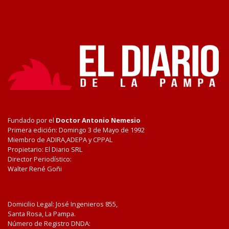
Fundado por el
Doctor Antonio Nemesio
Primera edición: Domingo 3 de Mayo de 1992
Miembro de ADIRA,ADEPA y CPPAL
Propietario: El Diario SRL
Director Periodístico:
Walter René Goñi
Domicilio Legal: José Ingenieros 855,
Santa Rosa, La Pampa.
Número de Registro DNDA: