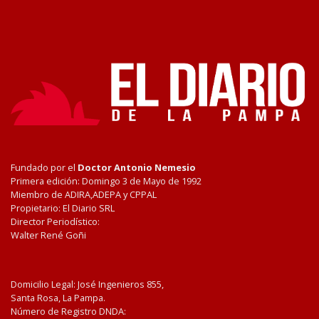
Fundado por el
Doctor Antonio Nemesio
Primera edición: Domingo 3 de Mayo de 1992
Miembro de ADIRA,ADEPA y CPPAL
Propietario: El Diario SRL
Director Periodístico:
Walter René Goñi
Domicilio Legal: José Ingenieros 855,
Santa Rosa, La Pampa.
Número de Registro DNDA: